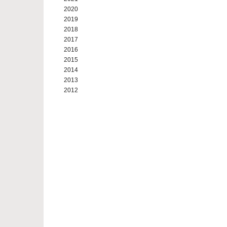
2020
2019
2018
2017
2016
2015
2014
2013
2012