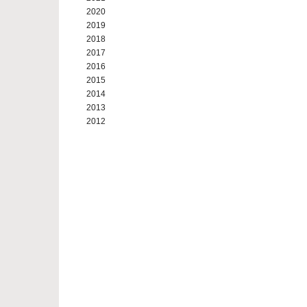
2020
2019
2018
2017
2016
2015
2014
2013
2012