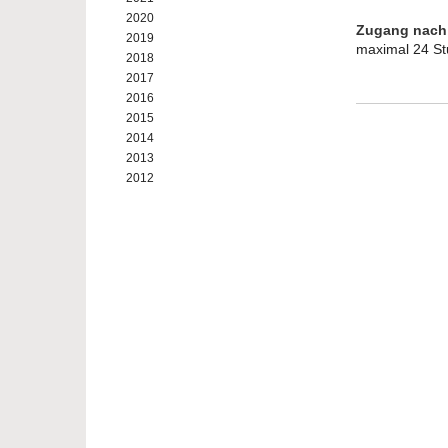
2020
Zugang nach
2019
maximal 24 Stu
2018
2017
2016
2015
2014
2013
2012