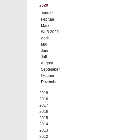
2020
Januar
Februar
März
WdB 2020
April
Mai
Juni
Juli
August
September
Oktober
Dezember
2019
2018
2017
2016
2015
2014
2013
2012