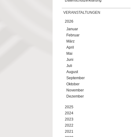
Datenschutzerklärung
VERANSTALTUNGEN
2026
Januar
Februar
März
April
Mai
Juni
Juli
August
September
Oktober
November
Dezember
2025
2024
2023
2022
2021