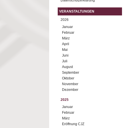
Datenschutzerklärung
VERANSTALTUNGEN
2026
Januar
Februar
März
April
Mai
Juni
Juli
August
September
Oktober
November
Dezember
2025
Januar
Februar
März
Eröffnung CJZ