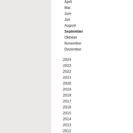
April
Mai
Juni
Juli
August
September
Oktober
November
Dezember
2024
2023
2022
2021
2020
2019
2018
2017
2016
2015
2014
2013
2012