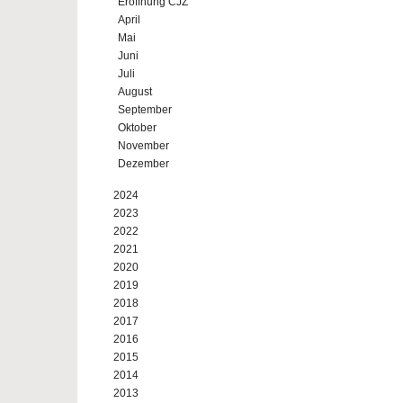
Eröffnung CJZ
April
Mai
Juni
Juli
August
September
Oktober
November
Dezember
2024
2023
2022
2021
2020
2019
2018
2017
2016
2015
2014
2013