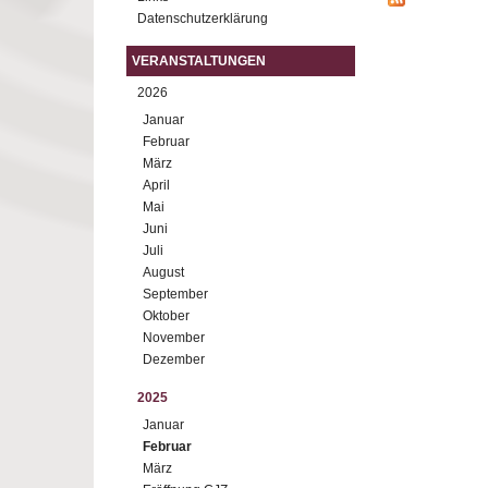
Datenschutzerklärung
VERANSTALTUNGEN
2026
Januar
Februar
März
April
Mai
Juni
Juli
August
September
Oktober
November
Dezember
2025
Januar
Februar
März