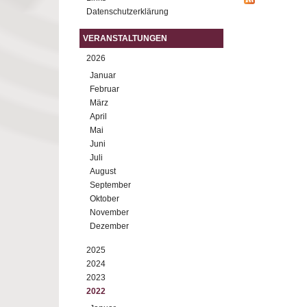
Datenschutzerklärung
VERANSTALTUNGEN
2026
Januar
Februar
März
April
Mai
Juni
Juli
August
September
Oktober
November
Dezember
2025
2024
2023
2022