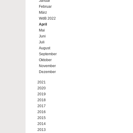
Januar
Februar
März
WdB 2022
April
Mai
Juni
Juli
August
September
Oktober
November
Dezember
2021
2020
2019
2018
2017
2016
2015
2014
2013