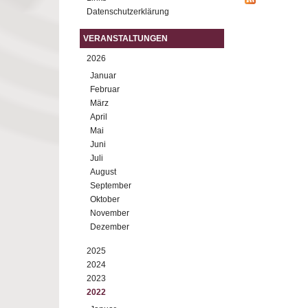
Datenschutzerklärung
VERANSTALTUNGEN
2026
Januar
Februar
März
April
Mai
Juni
Juli
August
September
Oktober
November
Dezember
2025
2024
2023
2022