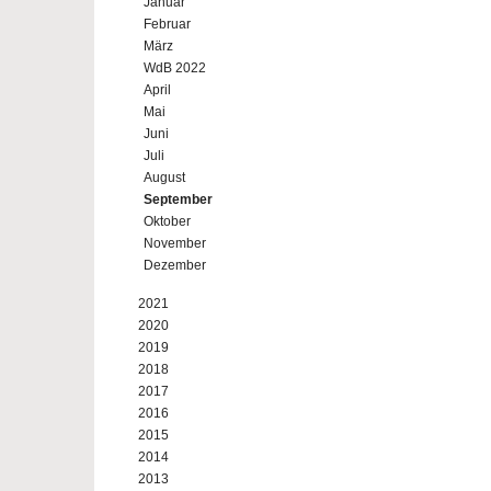
Januar
Februar
März
WdB 2022
April
Mai
Juni
Juli
August
September
Oktober
November
Dezember
2021
2020
2019
2018
2017
2016
2015
2014
2013