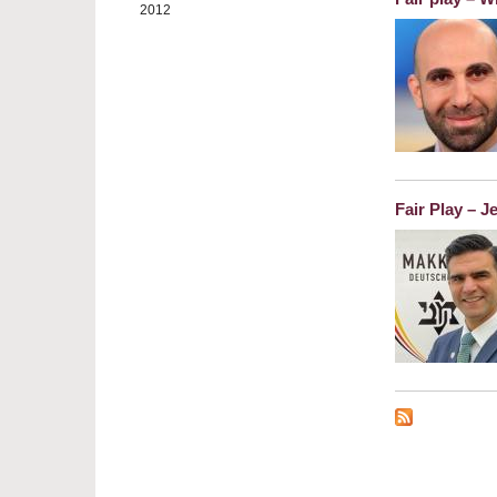
2012
Fair Play – 