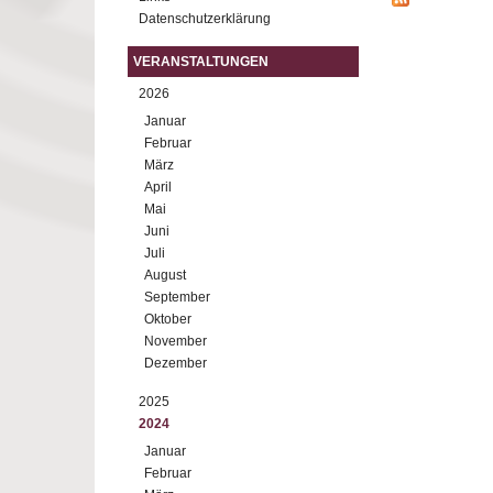
Datenschutzerklärung
VERANSTALTUNGEN
2026
Januar
Februar
März
April
Mai
Juni
Juli
August
September
Oktober
November
Dezember
2025
2024
Januar
Februar