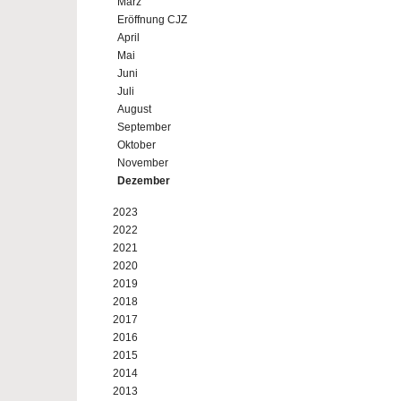
März
Eröffnung CJZ
April
Mai
Juni
Juli
August
September
Oktober
November
Dezember
2023
2022
2021
2020
2019
2018
2017
2016
2015
2014
2013