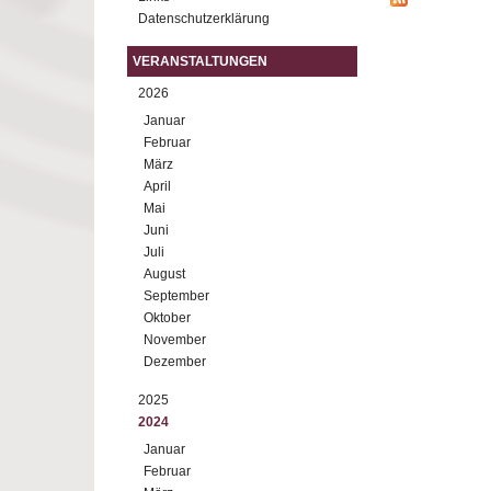
Datenschutzerklärung
VERANSTALTUNGEN
2026
Januar
Februar
März
April
Mai
Juni
Juli
August
September
Oktober
November
Dezember
2025
2024
Januar
Februar