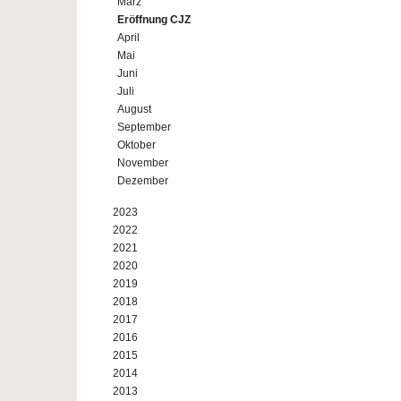
März
Eröffnung CJZ
April
Mai
Juni
Juli
August
September
Oktober
November
Dezember
2023
2022
2021
2020
2019
2018
2017
2016
2015
2014
2013