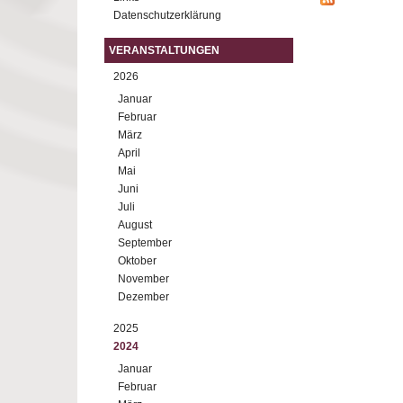
Datenschutzerklärung
VERANSTALTUNGEN
2026
Januar
Februar
März
April
Mai
Juni
Juli
August
September
Oktober
November
Dezember
2025
2024
Januar
Februar