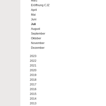
März
Eröffnung CJZ
April
Mai
Juni
Juli
August
September
Oktober
November
Dezember
2023
2022
2021
2020
2019
2018
2017
2016
2015
2014
2013