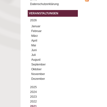
Datenschutzerklärung
VERANSTALTUNGEN
2026
Januar
Februar
März
April
Mai
Juni
Juli
August
September
Oktober
November
Dezember
2025
2024
2023
2022
2021