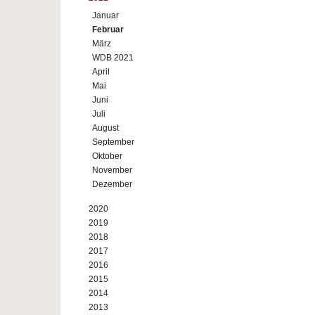
Januar
Februar
März
WDB 2021
April
Mai
Juni
Juli
August
September
Oktober
November
Dezember
2020
2019
2018
2017
2016
2015
2014
2013