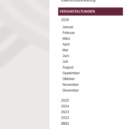
Datenschutzerklärung
VERANSTALTUNGEN
2026
Januar
Februar
März
April
Mai
Juni
Juli
August
September
Oktober
November
Dezember
2025
2024
2023
2022
2021