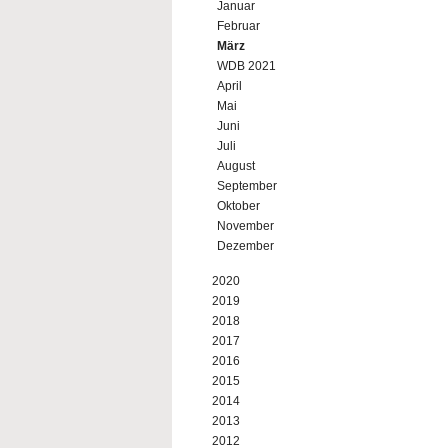
Januar
Februar
März
WDB 2021
April
Mai
Juni
Juli
August
September
Oktober
November
Dezember
2020
2019
2018
2017
2016
2015
2014
2013
2012