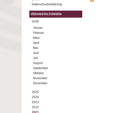
Datenschutzerklärung
VERANSTALTUNGEN
2026
Januar
Februar
März
April
Mai
Juni
Juli
August
September
Oktober
November
Dezember
2025
2024
2023
2022
2021