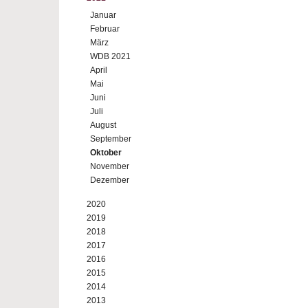
Januar
Februar
März
WDB 2021
April
Mai
Juni
Juli
August
September
Oktober
November
Dezember
2020
2019
2018
2017
2016
2015
2014
2013