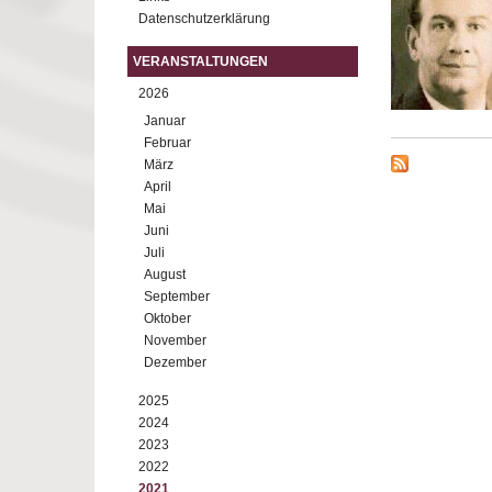
Datenschutzerklärung
VERANSTALTUNGEN
2026
Januar
Februar
März
April
Mai
Juni
Juli
August
September
Oktober
November
Dezember
2025
2024
2023
2022
2021