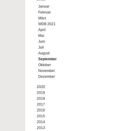
Januar
Februar
März
WDB 2021
April
Mai
Juni
Juli
August
September
Oktober
November
Dezember
2020
2019
2018
2017
2016
2015
2014
2013