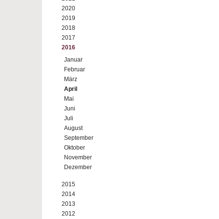
2020
2019
2018
2017
2016
Januar
Februar
März
April
Mai
Juni
Juli
August
September
Oktober
November
Dezember
2015
2014
2013
2012