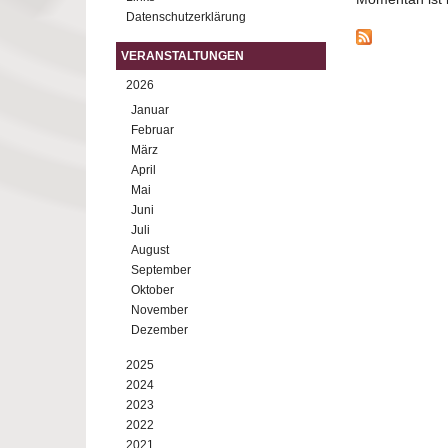
Datenschutzerklärung
VERANSTALTUNGEN
2026
Januar
Februar
März
April
Mai
Juni
Juli
August
September
Oktober
November
Dezember
2025
2024
2023
2022
2021