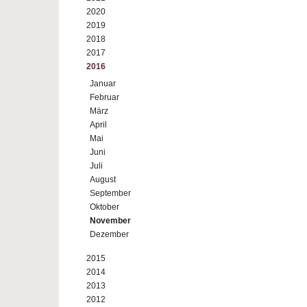
2020
2019
2018
2017
2016
Januar
Februar
März
April
Mai
Juni
Juli
August
September
Oktober
November
Dezember
2015
2014
2013
2012