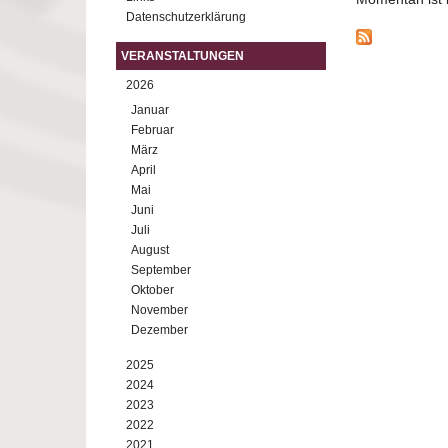
Datenschutzerklärung
VERANSTALTUNGEN
2026
Januar
Februar
März
April
Mai
Juni
Juli
August
September
Oktober
November
Dezember
2025
2024
2023
2022
2021