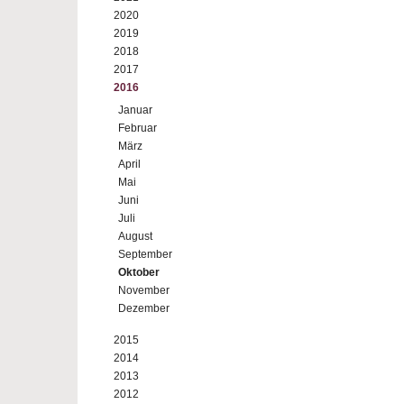
2020
2019
2018
2017
2016
Januar
Februar
März
April
Mai
Juni
Juli
August
September
Oktober
November
Dezember
2015
2014
2013
2012