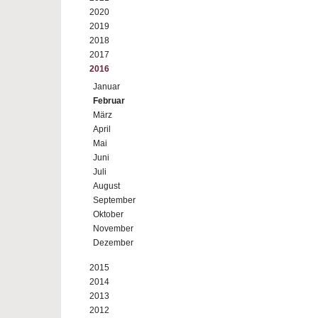
2020
2019
2018
2017
2016
Januar
Februar
März
April
Mai
Juni
Juli
August
September
Oktober
November
Dezember
2015
2014
2013
2012