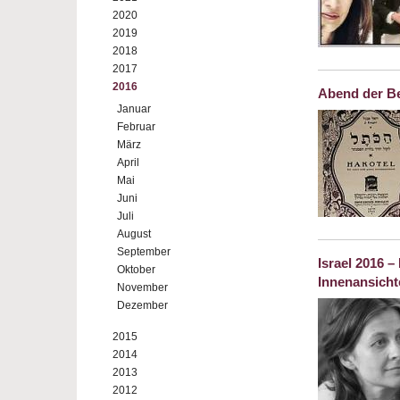
2020
2019
2018
2017
2016
Abend der Be
Januar
Februar
März
April
Mai
Juni
Juli
August
September
Israel 2016 
Oktober
Innenansicht
November
Dezember
2015
2014
2013
2012